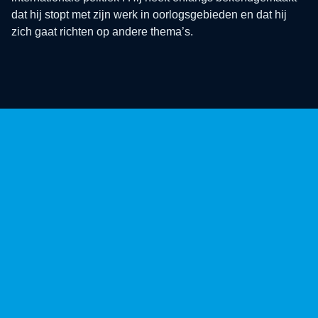
dat hij stopt met zijn werk in oorlogsgebieden en dat hij
zich gaat richten op andere thema’s.