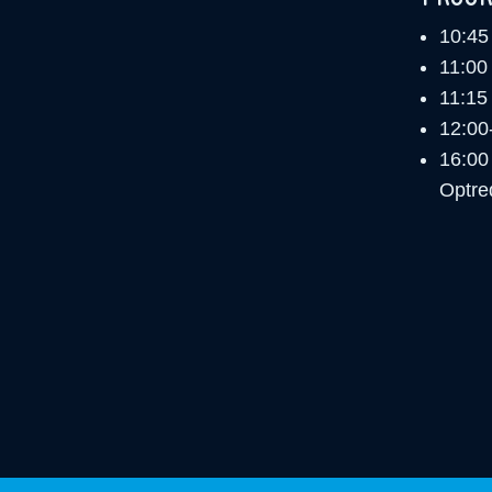
10:45
11:00
11:15 
12:00
16:00 
Optre